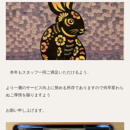
本年もスタッフ一同ご満足いただけるよう、
より一層のサービス向上に努める所存でありますので何卒変わら
ぬご厚情を賜りますよう
お願い申し上げます。