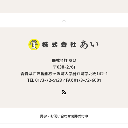
株式会社 あい
〒038-2761
青森県西津軽郡鰺ヶ沢町大字舞戸町字北禿142-1
TEL 0173-72-5123／FAX 0173-72-6001
見学・お問い合わせ随時受付中