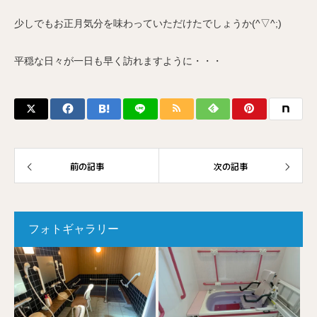
少しでもお正月気分を味わっていただけたでしょうか(^▽^;)
平穏な日々が一日も早く訪れますように・・・
前の記事
次の記事
フォトギャラリー