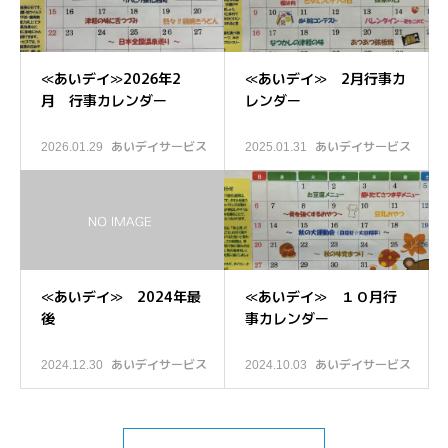
≪あいデイ≫2026年2
≪あいデイ≫ 2月行事カ
月 行事カレンダー
レンダー
あいデイサービス
あいデイサービス
2026.01.29
2025.01.31
≪あいデイ≫ 2024年最
≪あいデイ≫ １０月行
後
事カレンダー
あいデイサービス
あいデイサービス
2024.12.30
2024.10.03