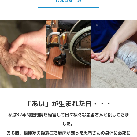
「あい」が生まれた日・・・
私は32年間整骨院を経営して日々様々な患者さんと接してきま
した。
ある時、脳梗塞の後遺症で麻痺が残った患者さんの身体に必死に