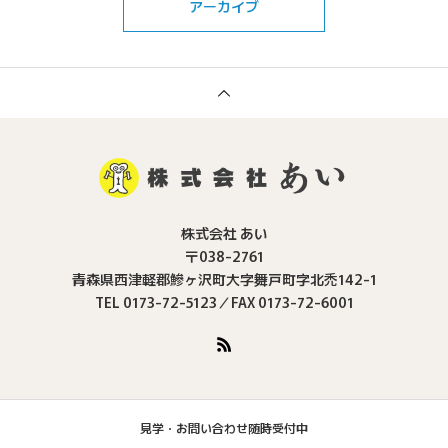
アーカイブ
株式会社 あい
〒038-2761
青森県西津軽郡鰺ヶ沢町大字舞戸町字北禿142-1
TEL 0173-72-5123／FAX 0173-72-6001
見学・お問い合わせ随時受付中