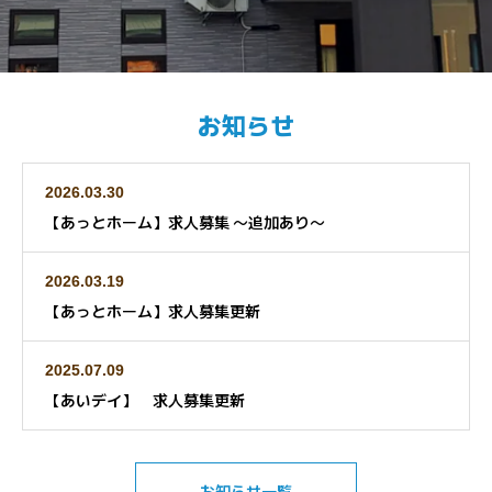
お知らせ
2026.03.30
【あっとホーム】求人募集 ～追加あり～
2026.03.19
【あっとホーム】求人募集更新
2025.07.09
【あいデイ】 求人募集更新
お知らせ一覧