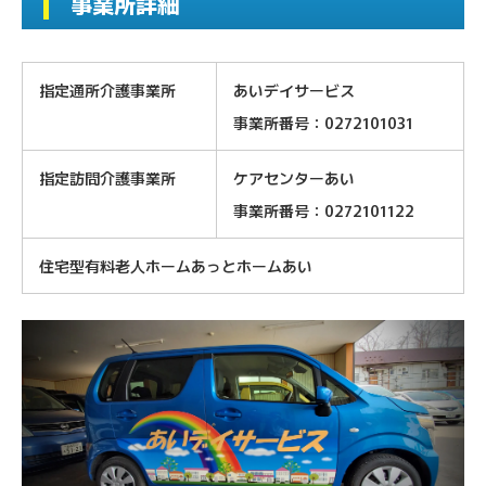
事業所詳細
指定通所介護事業所
あいデイサービス
事業所番号：0272101031
指定訪問介護事業所
ケアセンターあい
事業所番号：0272101122
住宅型有料老人ホームあっとホームあい